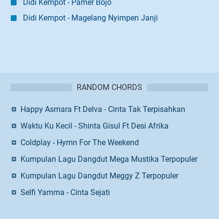
Didi Kempot - Pamer Bojo
Didi Kempot - Magelang Nyimpen Janji
RANDOM CHORDS
Happy Asmara Ft Delva - Cinta Tak Terpisahkan
Waktu Ku Kecil - Shinta Gisul Ft Desi Afrika
Coldplay - Hymn For The Weekend
Kumpulan Lagu Dangdut Mega Mustika Terpopuler
Kumpulan Lagu Dangdut Meggy Z Terpopuler
Selfi Yamma - Cinta Sejati