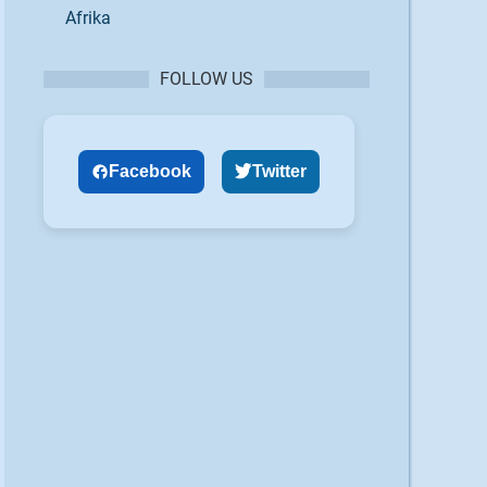
Afrika
FOLLOW US
Facebook
Twitter