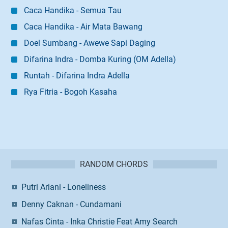
Caca Handika - Semua Tau
Caca Handika - Air Mata Bawang
Doel Sumbang - Awewe Sapi Daging
Difarina Indra - Domba Kuring (OM Adella)
Runtah - Difarina Indra Adella
Rya Fitria - Bogoh Kasaha
RANDOM CHORDS
Putri Ariani - Loneliness
Denny Caknan - Cundamani
Nafas Cinta - Inka Christie Feat Amy Search