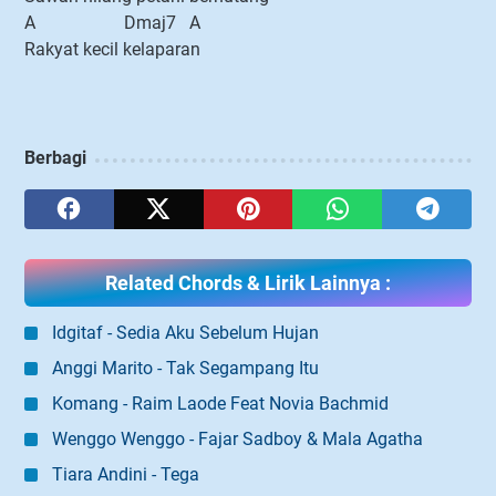
A Dmaj7 A
Rakyat kecil kelaparan
Berbagi
Related Chords & Lirik Lainnya :
Idgitaf - Sedia Aku Sebelum Hujan
Anggi Marito - Tak Segampang Itu
Komang - Raim Laode Feat Novia Bachmid
Wenggo Wenggo - Fajar Sadboy & Mala Agatha
Tiara Andini - Tega