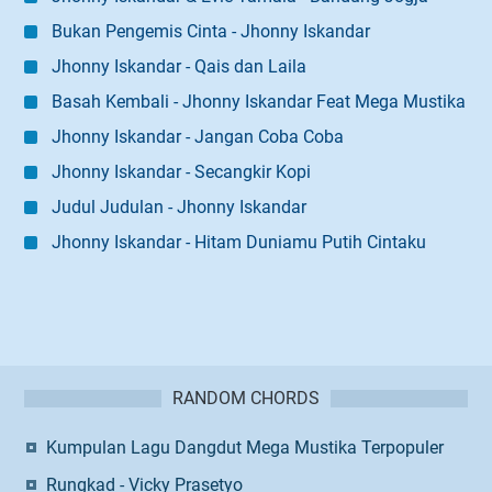
Bukan Pengemis Cinta - Jhonny Iskandar
Jhonny Iskandar - Qais dan Laila
Basah Kembali - Jhonny Iskandar Feat Mega Mustika
Jhonny Iskandar - Jangan Coba Coba
Jhonny Iskandar - Secangkir Kopi
Judul Judulan - Jhonny Iskandar
Jhonny Iskandar - Hitam Duniamu Putih Cintaku
RANDOM CHORDS
Kumpulan Lagu Dangdut Mega Mustika Terpopuler
Rungkad - Vicky Prasetyo