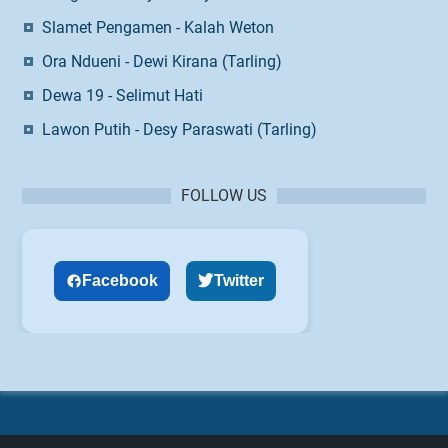
Slamet Pengamen - Kalah Weton
Ora Ndueni - Dewi Kirana (Tarling)
Dewa 19 - Selimut Hati
Lawon Putih - Desy Paraswati (Tarling)
FOLLOW US
Facebook
Twitter