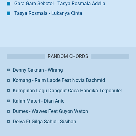
Gara Gara Sebotol - Tasya Rosmala Adella
Tasya Rosmala - Lukanya Cinta
RANDOM CHORDS
Denny Caknan - Wirang
Komang - Raim Laode Feat Novia Bachmid
Kumpulan Lagu Dangdut Caca Handika Terpopuler
Kalah Materi - Dian Anic
Dumes - Wawes Feat Guyon Waton
Delva Ft Gilga Sahid - Sisihan