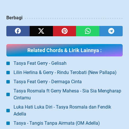
Berbagi
Related Chords & Lirik Lainnya :
Tasya Feat Gerry - Gelisah
Lilin Herlina & Gerry - Rindu Terobati (New Pallapa)
Tasya Feat Gerry - Dermaga Cinta
Tasya Rosmala ft Gerry Mahesa - Sia Sia Mengharap
Cintamu
Luka Hati Luka Diri - Tasya Rosmala dan Fendik
Adella
Tasya - Tangis Tanpa Airmata (OM Adella)