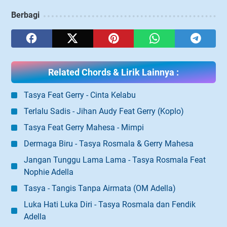
Berbagi
Related Chords & Lirik Lainnya :
Tasya Feat Gerry - Cinta Kelabu
Terlalu Sadis - Jihan Audy Feat Gerry (Koplo)
Tasya Feat Gerry Mahesa - Mimpi
Dermaga Biru - Tasya Rosmala & Gerry Mahesa
Jangan Tunggu Lama Lama - Tasya Rosmala Feat
Nophie Adella
Tasya - Tangis Tanpa Airmata (OM Adella)
Luka Hati Luka Diri - Tasya Rosmala dan Fendik
Adella