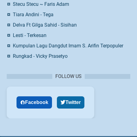
Stecu Stecu ~ Faris Adam
Tiara Andini - Tega
Delva Ft Gilga Sahid - Sisihan
Lesti - Terkesan
Kumpulan Lagu Dangdut Imam S. Arifin Terpopuler
Rungkad - Vicky Prasetyo
FOLLOW US
Facebook
Twitter