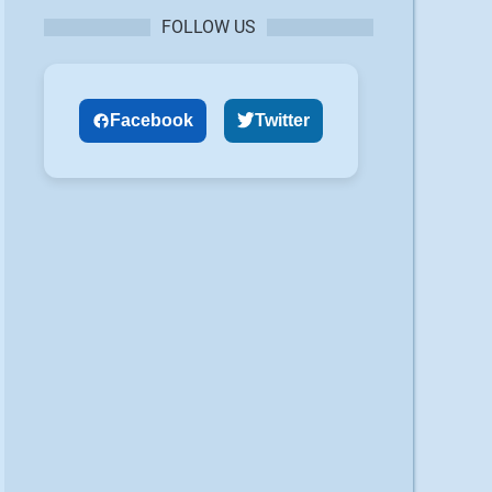
FOLLOW US
Facebook
Twitter