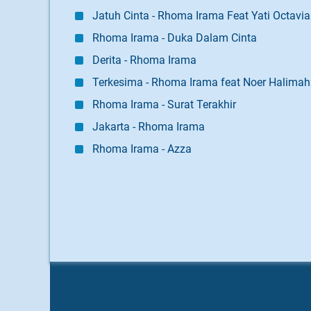
Jatuh Cinta - Rhoma Irama Feat Yati Octavia
Rhoma Irama - Duka Dalam Cinta
Derita - Rhoma Irama
Terkesima - Rhoma Irama feat Noer Halimah
Rhoma Irama - Surat Terakhir
Jakarta - Rhoma Irama
Rhoma Irama - Azza