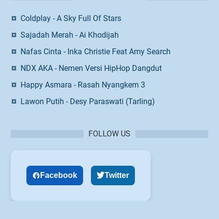
Coldplay - A Sky Full Of Stars
Sajadah Merah - Ai Khodijah
Nafas Cinta - Inka Christie Feat Amy Search
NDX AKA - Nemen Versi HipHop Dangdut
Happy Asmara - Rasah Nyangkem 3
Lawon Putih - Desy Paraswati (Tarling)
FOLLOW US
Facebook
Twitter