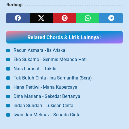
Berbagi
Related Chords & Lirik Lainnya :
Racun Asmara - Iis Ariska
Eko Sukarno - Gerimis Melanda Hati
Nais Larasati - Takdir
Tak Butuh Cinta - Ina Samantha (Sera)
Hana Pertiwi - Mana Kupercaya
Dina Mariana - Sekedar Bertanya
Indah Sundari - Lukisan Cinta
Iwan dan Mehnaz - Senada Cinta