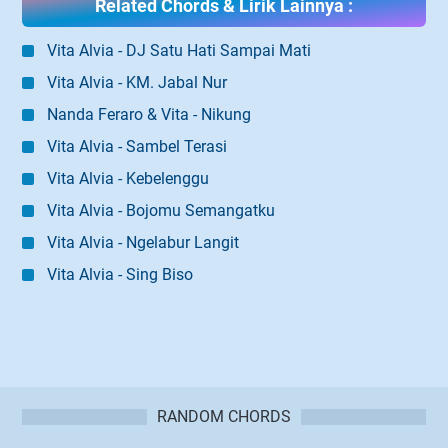
Related Chords & Lirik Lainnya :
Vita Alvia - DJ Satu Hati Sampai Mati
Vita Alvia - KM. Jabal Nur
Nanda Feraro & Vita - Nikung
Vita Alvia - Sambel Terasi
Vita Alvia - Kebelenggu
Vita Alvia - Bojomu Semangatku
Vita Alvia - Ngelabur Langit
Vita Alvia - Sing Biso
RANDOM CHORDS