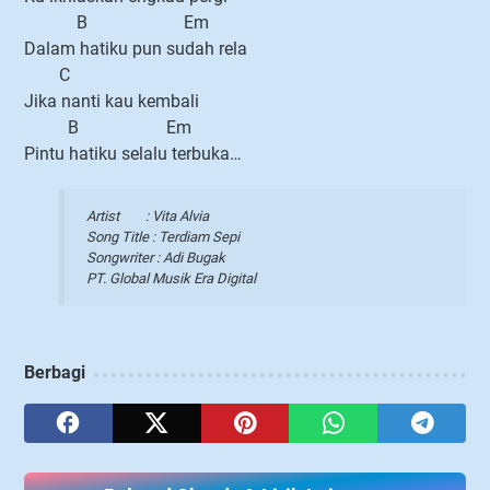
B Em
Dalam hatiku pun sudah rela
C
Jika nanti kau kembali
B Em
Pintu hatiku selalu terbuka…
Artist : Vita Alvia
Song Title : Terdiam Sepi
Songwriter : Adi Bugak
PT. Global Musik Era Digital
Berbagi