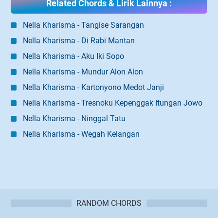
Related Chords & Lirik Lainnya :
Nella Kharisma - Tangise Sarangan
Nella Kharisma - Di Rabi Mantan
Nella Kharisma - Aku Iki Sopo
Nella Kharisma - Mundur Alon Alon
Nella Kharisma - Kartonyono Medot Janji
Nella Kharisma - Tresnoku Kepenggak Itungan Jowo
Nella Kharisma - Ninggal Tatu
Nella Kharisma - Wegah Kelangan
RANDOM CHORDS