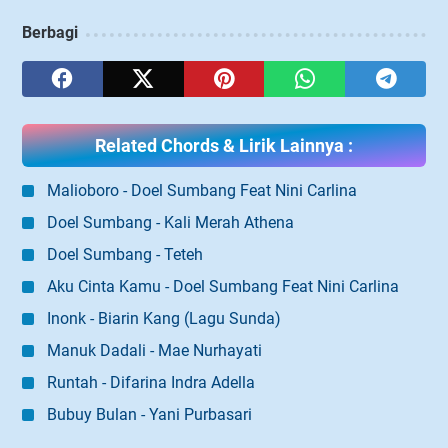
Berbagi
Related Chords & Lirik Lainnya :
Malioboro - Doel Sumbang Feat Nini Carlina
Doel Sumbang - Kali Merah Athena
Doel Sumbang - Teteh
Aku Cinta Kamu - Doel Sumbang Feat Nini Carlina
Inonk - Biarin Kang (Lagu Sunda)
Manuk Dadali - Mae Nurhayati
Runtah - Difarina Indra Adella
Bubuy Bulan - Yani Purbasari