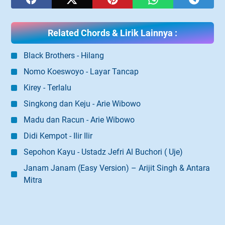
Related Chords & Lirik Lainnya :
Black Brothers - Hilang
Nomo Koeswoyo - Layar Tancap
Kirey - Terlalu
Singkong dan Keju - Arie Wibowo
Madu dan Racun - Arie Wibowo
Didi Kempot - Ilir Ilir
Sepohon Kayu - Ustadz Jefri Al Buchori ( Uje)
Janam Janam (Easy Version) – Arijit Singh & Antara
Mitra