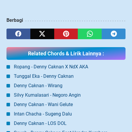
Berbagi
Related Chords & Lirik Lainnya :
Ropang - Denny Caknan X NdX AKA
Tunggal Eka - Denny Caknan
Denny Caknan - Wirang
Silvy Kumalasari - Negoro Angin
Denny Caknan - Wani Gelute
Intan Chacha - Sugeng Dalu
Denny Caknan - LOS DOL