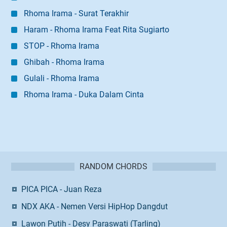
Rhoma Irama - Surat Terakhir
Haram - Rhoma Irama Feat Rita Sugiarto
STOP - Rhoma Irama
Ghibah - Rhoma Irama
Gulali - Rhoma Irama
Rhoma Irama - Duka Dalam Cinta
RANDOM CHORDS
PICA PICA - Juan Reza
NDX AKA - Nemen Versi HipHop Dangdut
Lawon Putih - Desy Paraswati (Tarling)