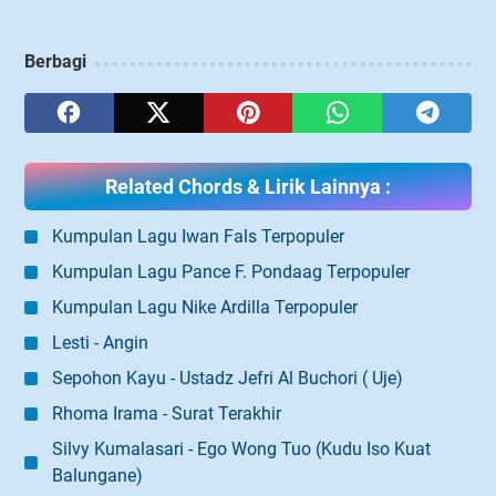
Berbagi
Related Chords & Lirik Lainnya :
Kumpulan Lagu Iwan Fals Terpopuler
Kumpulan Lagu Pance F. Pondaag Terpopuler
Kumpulan Lagu Nike Ardilla Terpopuler
Lesti - Angin
Sepohon Kayu - Ustadz Jefri Al Buchori ( Uje)
Rhoma Irama - Surat Terakhir
Silvy Kumalasari - Ego Wong Tuo (Kudu Iso Kuat
Balungane)