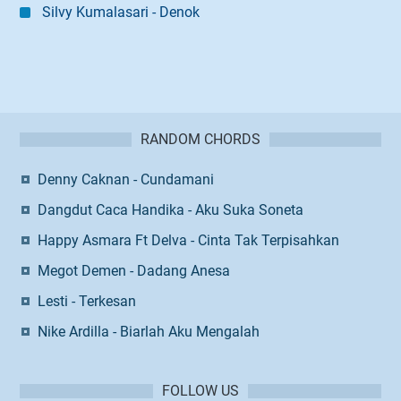
Silvy Kumalasari - Denok
RANDOM CHORDS
Denny Caknan - Cundamani
Dangdut Caca Handika - Aku Suka Soneta
Happy Asmara Ft Delva - Cinta Tak Terpisahkan
Megot Demen - Dadang Anesa
Lesti - Terkesan
Nike Ardilla - Biarlah Aku Mengalah
FOLLOW US