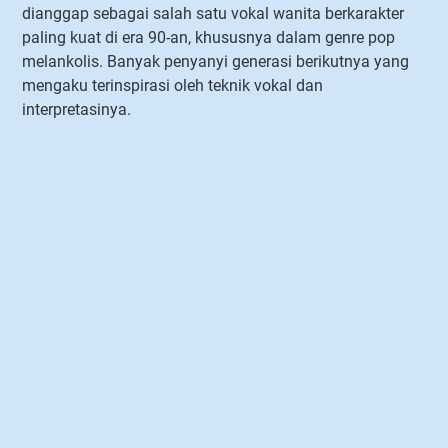
dianggap sebagai salah satu vokal wanita berkarakter
paling kuat di era 90-an, khususnya dalam genre pop
melankolis. Banyak penyanyi generasi berikutnya yang
mengaku terinspirasi oleh teknik vokal dan
interpretasinya.