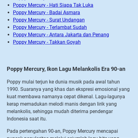
Poppy Mercury - Hati Siapa Tak Luka
Poppy Mercury - Badai Asmara
Poppy Mercury - Surat Undangan
Poppy Mercury - Terlambat Sudah
Poppy Mercury - Antara Jakarta dan Penang
Poppy Mercury - Takkan Goyah
Poppy Mercury, Ikon Lagu Melankolis Era 90-an
Poppy mulai terjun ke dunia musik pada awal tahun
1990. Suaranya yang khas dan ekspresi emosional yang
kuat membawa namanya cepat dikenal. Lagu-lagunya
kerap memadukan melodi manis dengan lirik yang
melankolis, sehingga mudah diterima pendengar
Indonesia saat itu.
Pada pertengahan 90-an, Poppy Mercury mencapai