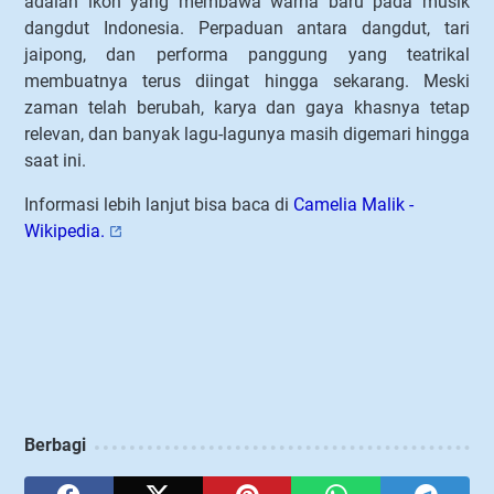
adalah ikon yang membawa warna baru pada musik
dangdut Indonesia. Perpaduan antara dangdut, tari
jaipong, dan performa panggung yang teatrikal
membuatnya terus diingat hingga sekarang. Meski
zaman telah berubah, karya dan gaya khasnya tetap
relevan, dan banyak lagu-lagunya masih digemari hingga
saat ini.
Informasi lebih lanjut bisa baca di
Camelia Malik -
Wikipedia.
Berbagi