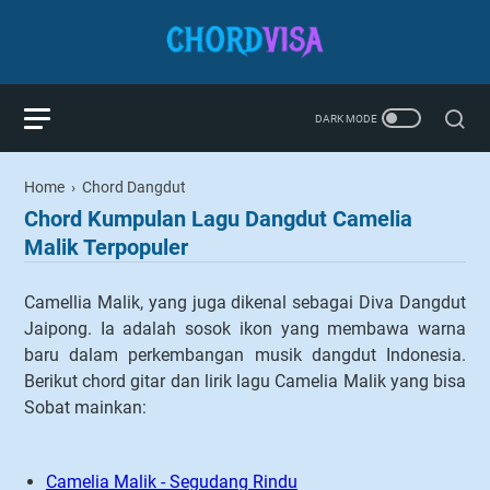
Home
›
Chord Dangdut
Chord Kumpulan Lagu Dangdut Camelia
Malik Terpopuler
Camellia Malik, yang juga dikenal sebagai Diva Dangdut
Jaipong. Ia adalah sosok ikon yang membawa warna
baru dalam perkembangan musik dangdut Indonesia.
Berikut chord gitar dan lirik lagu Camelia Malik yang bisa
Sobat mainkan:
Camelia Malik - Segudang Rindu