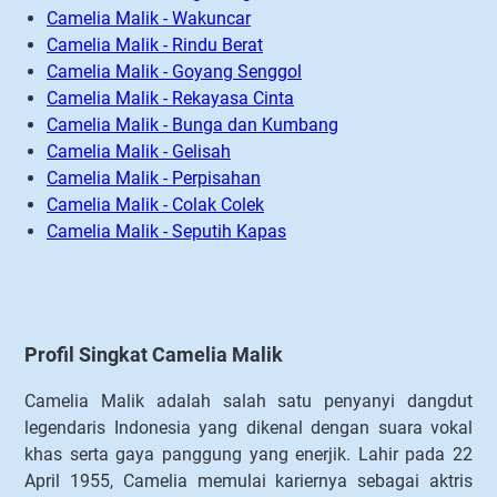
Camelia Malik - Wakuncar
Camelia Malik - Rindu Berat
Camelia Malik - Goyang Senggol
Camelia Malik - Rekayasa Cinta
Camelia Malik - Bunga dan Kumbang
Camelia Malik - Gelisah
Camelia Malik - Perpisahan
Camelia Malik - Colak Colek
Camelia Malik - Seputih Kapas
Profil Singkat Camelia Malik
Camelia Malik adalah salah satu penyanyi dangdut
legendaris Indonesia yang dikenal dengan suara vokal
khas serta gaya panggung yang enerjik. Lahir pada 22
April 1955, Camelia memulai kariernya sebagai aktris