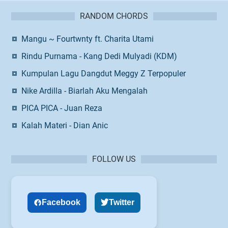
RANDOM CHORDS
Mangu ~ Fourtwnty ft. Charita Utami
Rindu Purnama - Kang Dedi Mulyadi (KDM)
Kumpulan Lagu Dangdut Meggy Z Terpopuler
Nike Ardilla - Biarlah Aku Mengalah
PICA PICA - Juan Reza
Kalah Materi - Dian Anic
FOLLOW US
Facebook
Twitter