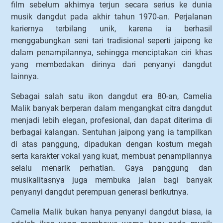
film sebelum akhirnya terjun secara serius ke dunia
musik dangdut pada akhir tahun 1970-an. Perjalanan
kariernya terbilang unik, karena ia berhasil
menggabungkan seni tari tradisional seperti jaipong ke
dalam penampilannya, sehingga menciptakan ciri khas
yang membedakan dirinya dari penyanyi dangdut
lainnya.
Sebagai salah satu ikon dangdut era 80-an, Camelia
Malik banyak berperan dalam mengangkat citra dangdut
menjadi lebih elegan, profesional, dan dapat diterima di
berbagai kalangan. Sentuhan jaipong yang ia tampilkan
di atas panggung, dipadukan dengan kostum megah
serta karakter vokal yang kuat, membuat penampilannya
selalu menarik perhatian. Gaya panggung dan
musikalitasnya juga membuka jalan bagi banyak
penyanyi dangdut perempuan generasi berikutnya.
Camelia Malik bukan hanya penyanyi dangdut biasa, ia