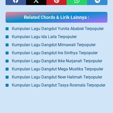
Related Chords & Lirik Lainnya :
Kumpulan Lagu Dangdut Yunita Ababiel Terpopuler
Kumpulan Lagu Ida Laila Terpopuler
Kumpulan Lagu Dangdut Mirnawati Terpopuler
Kumpulan Lagu Dangdut Ine Sinthya Terpopuler
Kumpulan Lagu Dangdut Ikke Nurjanah Terpopuler
Kumpulan Lagu Dangdut Mega Mustika Terpopuler
Kumpulan Lagu Dangdut Noer Halimah Terpopuler
Kumpulan Lagu Dangdut Tasya Rosmala Terpopuler