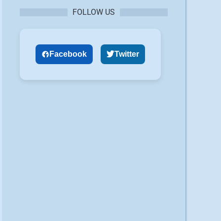
FOLLOW US
Facebook
Twitter