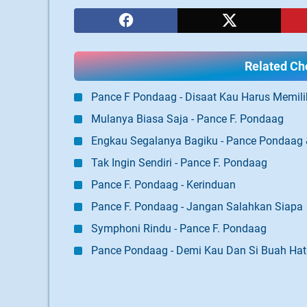
Related Cho
Pance F Pondaag - Disaat Kau Harus Memili
Mulanya Biasa Saja - Pance F. Pondaag
Engkau Segalanya Bagiku - Pance Pondaag 
Tak Ingin Sendiri - Pance F. Pondaag
Pance F. Pondaag - Kerinduan
Pance F. Pondaag - Jangan Salahkan Siapa
Symphoni Rindu - Pance F. Pondaag
Pance Pondaag - Demi Kau Dan Si Buah Hat