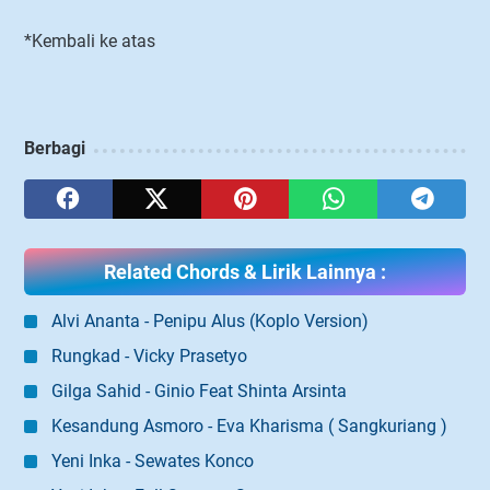
*Kembali ke atas
Berbagi
Related Chords & Lirik Lainnya :
Alvi Ananta - Penipu Alus (Koplo Version)
Rungkad - Vicky Prasetyo
Gilga Sahid - Ginio Feat Shinta Arsinta
Kesandung Asmoro - Eva Kharisma ( Sangkuriang )
Yeni Inka - Sewates Konco