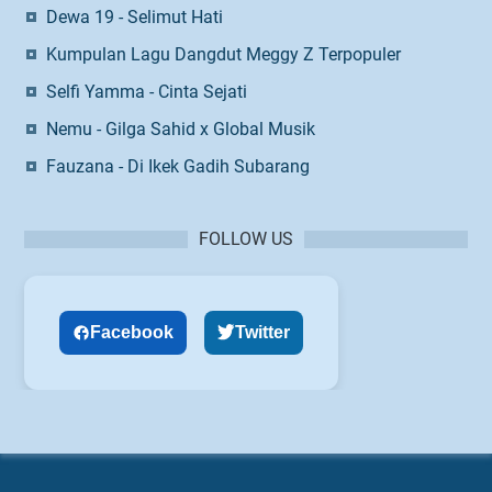
Dewa 19 - Selimut Hati
Kumpulan Lagu Dangdut Meggy Z Terpopuler
Selfi Yamma - Cinta Sejati
Nemu - Gilga Sahid x Global Musik
Fauzana - Di Ikek Gadih Subarang
FOLLOW US
Facebook
Twitter