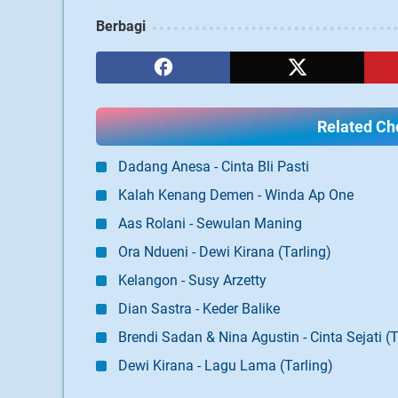
Berbagi
Related Cho
Dadang Anesa - Cinta Bli Pasti
Kalah Kenang Demen - Winda Ap One
Aas Rolani - Sewulan Maning
Ora Ndueni - Dewi Kirana (Tarling)
Kelangon - Susy Arzetty
Dian Sastra - Keder Balike
Brendi Sadan & Nina Agustin - Cinta Sejati (T
Dewi Kirana - Lagu Lama (Tarling)