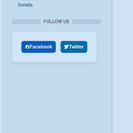
Soneta
FOLLOW US
Facebook
Twitter