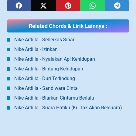
Related Chords & Lirik Lainnya :
Nike Ardilla - Seberkas Sinar
Nike Ardilla - Izinkan
Nike Ardilla - Nyalakan Api Kehidupan
Nike Ardilla - Bintang Kehidupan
Nike Ardilla - Duri Terlindung
Nike Ardilla - Sandiwara Cinta
Nike Ardilla - Biarkan Cintamu Berlalu
Nike Ardilla - Suara Hatiku (Ku Tak Akan Bersuara)