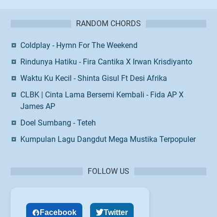
RANDOM CHORDS
Coldplay - Hymn For The Weekend
Rindunya Hatiku - Fira Cantika X Irwan Krisdiyanto
Waktu Ku Kecil - Shinta Gisul Ft Desi Afrika
CLBK | Cinta Lama Bersemi Kembali - Fida AP X
James AP
Doel Sumbang - Teteh
Kumpulan Lagu Dangdut Mega Mustika Terpopuler
FOLLOW US
Facebook
Twitter