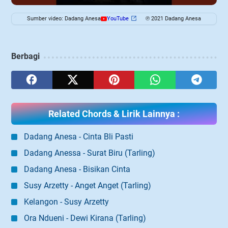
Sumber video: Dadang Anesa
YouTube
℗ 2021 Dadang Anesa
Berbagi
Related Chords & Lirik Lainnya :
Dadang Anesa - Cinta Bli Pasti
Dadang Anessa - Surat Biru (Tarling)
Dadang Anesa - Bisikan Cinta
Susy Arzetty - Anget Anget (Tarling)
Kelangon - Susy Arzetty
Ora Ndueni - Dewi Kirana (Tarling)