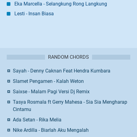
Eka Marcella - Selangkung Rong Langkung
Lesti - Insan Biasa
RANDOM CHORDS
Sayah - Denny Caknan Feat Hendra Kumbara
Slamet Pengamen - Kalah Weton
Saixse - Malam Pagi Versi Dj Remix
Tasya Rosmala ft Gerry Mahesa - Sia Sia Mengharap
Cintamu
Ada Setan - Rika Melia
Nike Ardilla - Biarlah Aku Mengalah