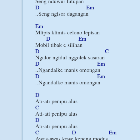
D
Em
..Seng ngisor dagangan

Em
Mlipis klimis celono lepisan

D
Em
D
C
D
Em
D
Em
..Ngandalke manis omongan

D
C
D
C
D
Em
Awas-awas kowe keneng modus
