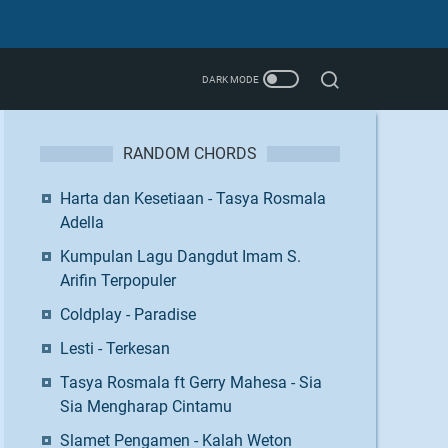
RANDOM CHORDS
Harta dan Kesetiaan - Tasya Rosmala
Adella
Kumpulan Lagu Dangdut Imam S.
Arifin Terpopuler
Coldplay - Paradise
Lesti - Terkesan
Tasya Rosmala ft Gerry Mahesa - Sia
Sia Mengharap Cintamu
Slamet Pengamen - Kalah Weton