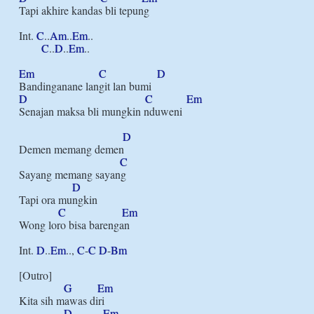
Tapi akhire kandas bli tepung

Int. 
C
..
Am
..
Em
..

C
..
D
..
Em
..

Em
C
D
D
C
Em
Senajan maksa bli mungkin nduweni

D
Demen memang demen

C
Sayang memang sayang

D
Tapi ora mungkin

C
Em
Wong loro bisa barengan

Int. 
D
..
Em
.., 
C
-
C
D
-
Bm
[Outro]

G
Em
Kita sih mawas diri

D
Em