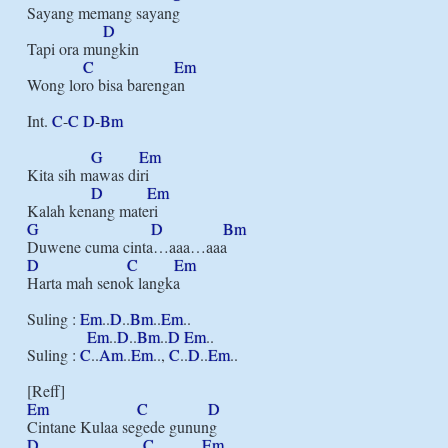
Sayang memang sayang

D
Tapi ora mungkin

C
Em
Wong loro bisa barengan

Int. 
C
-
C
D
-
Bm
G
Em
Kita sih mawas diri

D
Em
G
D
Bm
D
C
Em
Harta mah senok langka

Suling : 
Em
..
D
..
Bm
..
Em
..

Em
..
D
..
Bm
..
D
Em
..

Suling : 
C
..
Am
..
Em
.., 
C
..
D
..
Em
..

Em
C
D
D
C
Em