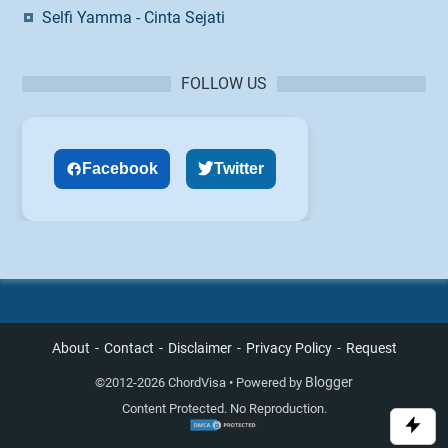
Selfi Yamma - Cinta Sejati
FOLLOW US
Facebook
Twitter
About
Contact
Disclaimer
Privacy Policy
Request
Blogger
©
2012-2026 ChordVisa • Powered by
Content Protected. No Reproduction.