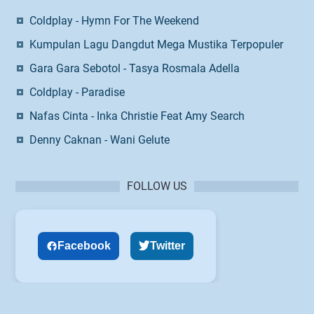
Coldplay - Hymn For The Weekend
Kumpulan Lagu Dangdut Mega Mustika Terpopuler
Gara Gara Sebotol - Tasya Rosmala Adella
Coldplay - Paradise
Nafas Cinta - Inka Christie Feat Amy Search
Denny Caknan - Wani Gelute
FOLLOW US
Facebook
Twitter