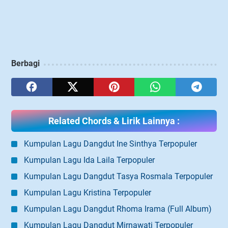
Berbagi
Related Chords & Lirik Lainnya :
Kumpulan Lagu Dangdut Ine Sinthya Terpopuler
Kumpulan Lagu Ida Laila Terpopuler
Kumpulan Lagu Dangdut Tasya Rosmala Terpopuler
Kumpulan Lagu Kristina Terpopuler
Kumpulan Lagu Dangdut Rhoma Irama (Full Album)
Kumpulan Lagu Dangdut Mirnawati Terpopuler