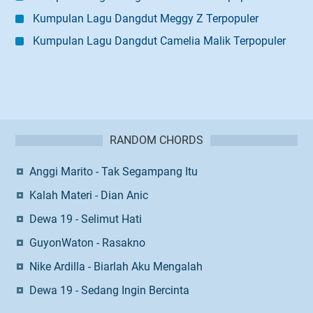
Kumpulan Lagu Dangdut Meggy Z Terpopuler
Kumpulan Lagu Dangdut Camelia Malik Terpopuler
RANDOM CHORDS
Anggi Marito - Tak Segampang Itu
Kalah Materi - Dian Anic
Dewa 19 - Selimut Hati
GuyonWaton - Rasakno
Nike Ardilla - Biarlah Aku Mengalah
Dewa 19 - Sedang Ingin Bercinta